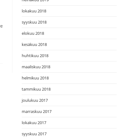
lokakuu 2018
syyskuu 2018
ve
elokuu 2018
kesäkuu 2018
huhtikuu 2018
maaliskuu 2018
helmikuu 2018
tammikuu 2018
joulukuu 2017
marraskuu 2017
lokakuu 2017
syyskuu 2017