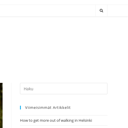
Hae:
Viimeisimmät Artikkelit
How to get more out of walking in Helsinki