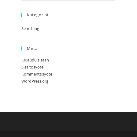
Kategoriat
Searching
Meta
Kirjaudu sisään
Sisältösyöte
Kommenttisyöte
WordPress.org